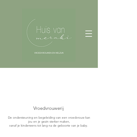
Vroedvrouwerij
De ondersteuning en begeleiding van een vroedvrouw kan
jou en je gezin sterker maken,
vanaf je kinderwens tot lang na de geboorte van je baby.